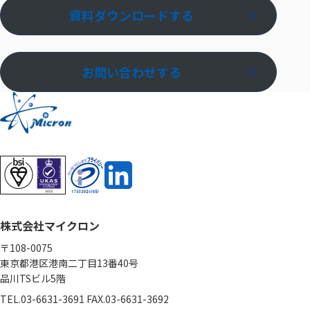
資料ダウンロードする
お問い合わせする
株式会社マイクロン
〒108-0075
東京都港区港南二丁目13番40号
品川TSビル5階
TEL.03-6631-3691 FAX.03-6631-3692