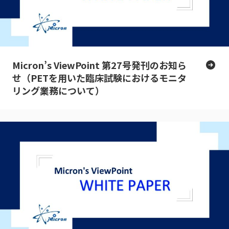
Micron’s ViewPoint 第27号発刊のお知ら
せ（PETを用いた臨床試験におけるモニタ
リング業務について）