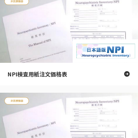
NPI検査用紙注文価格表