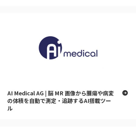
AI Medical AG | 脳 MR 画像から腫瘍や病変
の体積を自動で測定・追跡するAI搭載ツー
ル