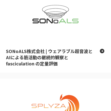
SONoALS株式会社 | ウェアラブル超音波と
AIによる筋活動の継続的観察と
fasciculation の定量評価