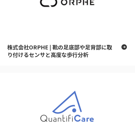
株式会社ORPHE | 靴の足底部や足背部に取
り付けるセンサと高度な歩行分析