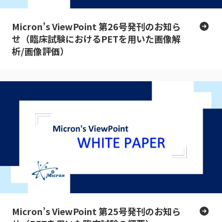
Micron’s ViewPoint 第26号発刊のお知ら
せ（臨床試験におけるPETを用いた画像解
析/画像評価）
Micron’s ViewPoint 第25号発刊のお知ら