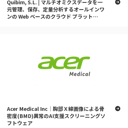
Quibim, S.L. | マルチオミクスデータを一
元管理、保存、定量分析するオールインワ
ンの Web ベースのクラウド プラット
フォーム
Acer Medical Inc｜胸部Ｘ線画像による骨
密度(BMD)異常のAI支援スクリーニングソ
フトウェア