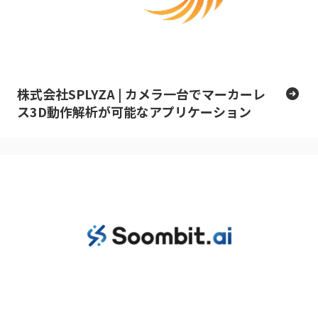
株式会社SPLYZA | カメラ一台でマーカーレ
ス3D動作解析が可能なアプリケーション