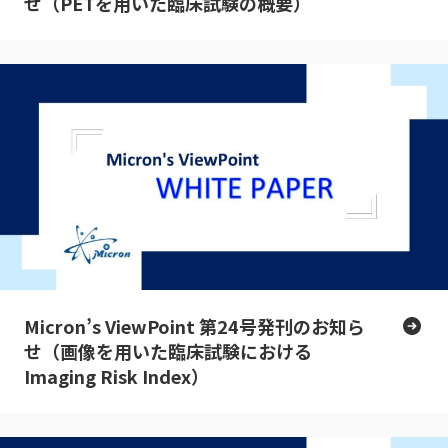
せ（PETを用いた臨床試験の概要）
Micron’s ViewPoint 第24号発刊のお知ら
せ（画像を用いた臨床試験における
Imaging Risk Index）