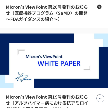
Micron’s ViewPoint 第20号発刊のお知ら
せ（医療機器プログラム（SaMD）の開発
～FDAガイダンスの紹介～）
Micron’s ViewPoint 第19号発刊のお知ら
せ（アルツハイマー病における抗アミロイ