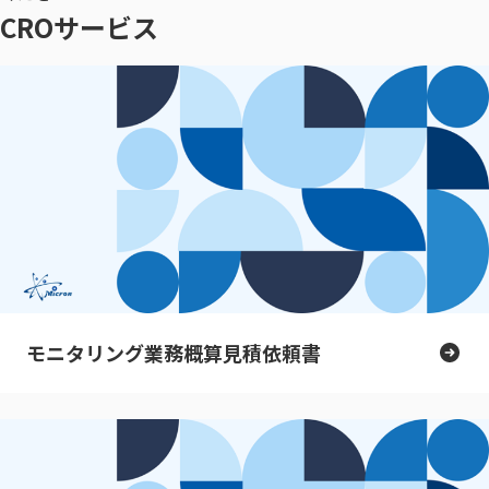
CROサービス
モニタリング業務概算見積依頼書