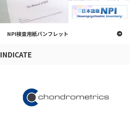
NPI検査用紙パンフレット
INDICATE