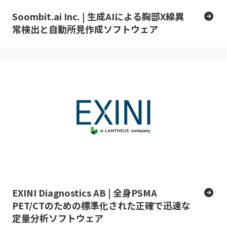
Soombit.ai Inc. | 生成AIによる胸部X線異
常検出と自動所見作成ソフトウェア
EXINI Diagnostics AB | 全身PSMA
PET/CTのための標準化された正確で迅速な
定量分析ソフトウェア