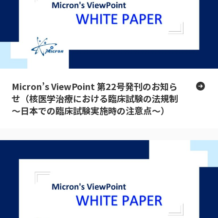
Micron’s ViewPoint 第22号発刊のお知ら
せ（核医学治療における臨床試験の法規制
～日本での臨床試験実施時の注意点～）