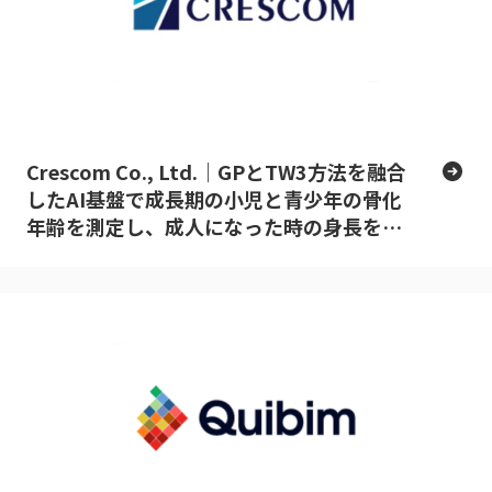
Crescom Co., Ltd.｜GPとTW3方法を融合
したAI基盤で成長期の小児と青少年の骨化
年齢を測定し、成人になった時の身長を予
測するソフトウェア。