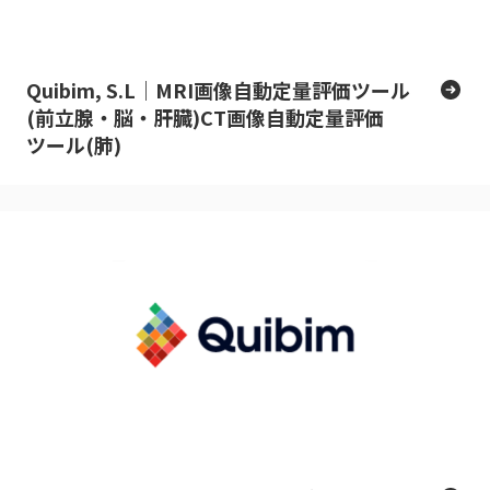
Quibim, S.L｜MRI画像自動定量評価ツール
(前立腺・脳・肝臓)CT画像自動定量評価
ツール(肺)