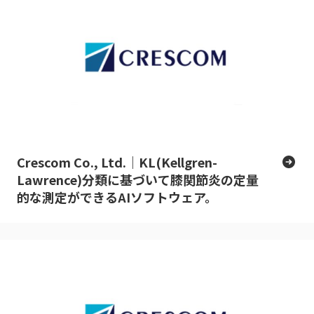
Crescom Co., Ltd.｜KL(Kellgren-
Lawrence)分類に基づいて膝関節炎の定量
的な測定ができるAIソフトウェア。