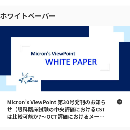
ホワイトペーパー
Micron’s ViewPoint 第30号発刊のお知ら
せ（眼科臨床試験の中央評価におけるCST
は比較可能か?～OCT評価におけるメー
カー間差とCSTの考え方～）