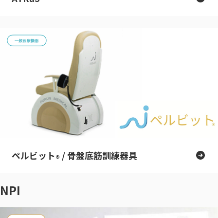
ペルビット
/ 骨盤底筋訓練器具
®
NPI