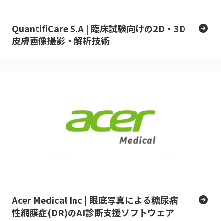
QuantifiCare S.A | 臨床試験向けの2D・3D
皮膚画像撮影・解析技術
Acer Medical Inc | 眼底写真による糖尿病
性網膜症(DR)のAI診断支援ソフトウェア