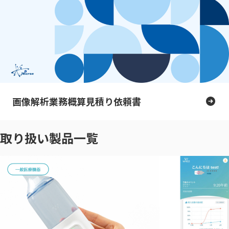
画像解析業務概算見積り依頼書
取り扱い製品一覧