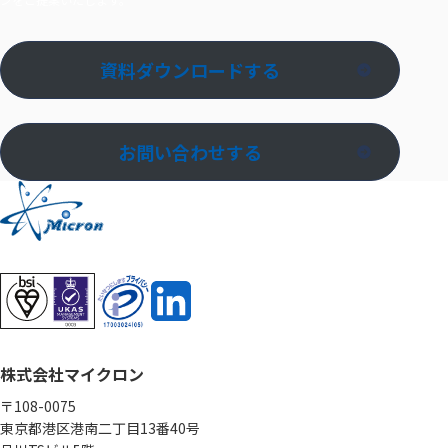
資料ダウンロードする
お問い合わせする
株式会社マイクロン
〒108-0075
東京都港区港南二丁目13番40号