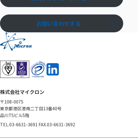
お問い合わせする
株式会社マイクロン
〒108-0075
東京都港区港南二丁目13番40号
品川TSビル5階
TEL.03-6631-3691 FAX.03-6631-3692