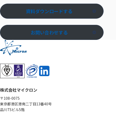
資料ダウンロードする
お問い合わせする
株式会社マイクロン
〒108-0075
東京都港区港南二丁目13番40号
品川TSビル5階