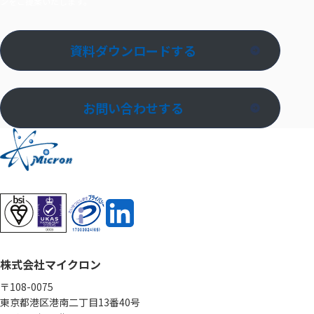
ンをご提案いたします。
資料ダウンロードする
お問い合わせする
株式会社マイクロン
〒108-0075
東京都港区港南二丁目13番40号