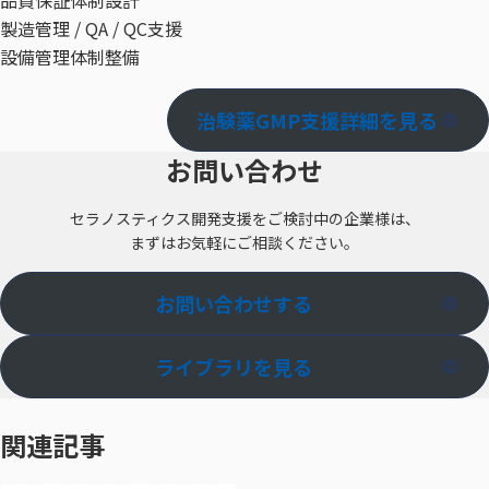
品質保証体制設計
製造管理 / QA / QC支援
設備管理体制整備
治験薬GMP支援詳細を見る
お問い合わせ
セラノスティクス開発支援をご検討中の企業様は、
まずはお気軽にご相談ください。
お問い合わせする
ライブラリを見る
関連記事