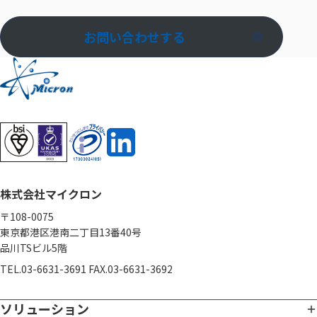
お問い合わせする
株式会社マイクロン
〒108-0075
東京都港区港南二丁目13番40号
品川TSビル5階
TEL.03-6631-3691 FAX.03-6631-3692
ソリューション