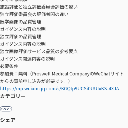
施設評価と独立評価委員会評価の違い
独立評価委員会の評価者間の違い
医学画像の品質管理
ガイダンス内容の説明
独立評価の品質管理
ガイダンス内容の説明
独立画像評価サービス品質の参考要点
ガイダンス関連内容の説明
必要条件
参加費：無料（Proswell Medical CompanyのWeChatサイト
からの事前申し込みが必要です。）
https://mp.weixin.qq.com/s/KGQIp9UCSi0UUIxKS-4XJA
カテゴリー
イベント
シェア