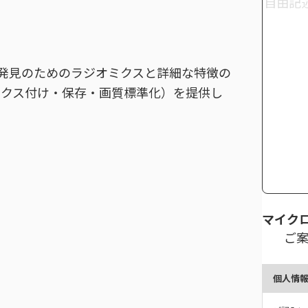
発見のためのラジオミクスと詳細な特徴の
ックス付け・保存・画質標準化）を提供し
マイク
ご
個人情