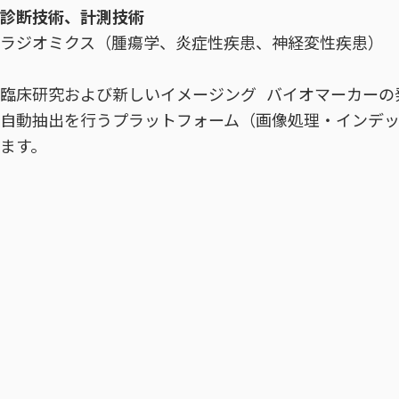
診断技術、計測技術
ラジオミクス（腫瘍学、炎症性疾患、神経変性疾患）
臨床研究および新しいイメージング バイオマーカーの
自動抽出を行うプラットフォーム（画像処理・インデ
ます。