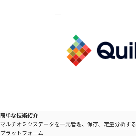
簡単な技術紹介
マルチオミクスデータを一元管理、保存、定量分析するオ
プラットフォーム