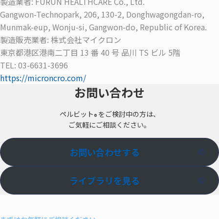
製造業者: FURUN HEALTHCARE Co., Ltd.
Gangwon-Technopark, 206, 130-2, Donghwagongdan-ro,
Munmak-eup, Wonju-si, Gangwon-do, Republic of Korea.
製造販売業者: 株式会社マイクロン
東京都港区港南二丁目 13 番 40 号 品川 TS ビル 5階
TEL: 03-6631-3696
https://microncro.com/
お問い合わせ
ペルビット
をご検討中の方は、
®
ご気軽にご相談ください。
お問い合わせする
ライブラリを見る