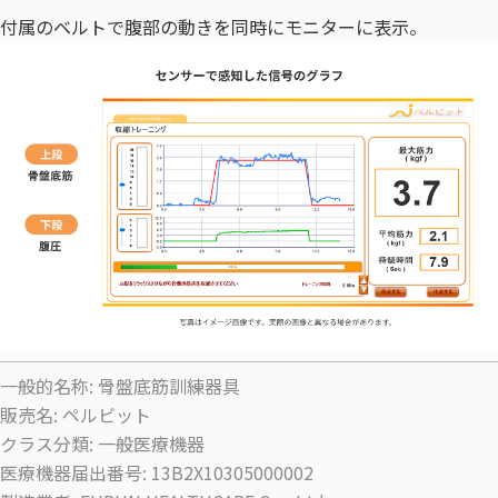
付属のベルトで腹部の動きを同時にモニターに表示。
一般的名称: 骨盤底筋訓練器具
販売名: ペルビット
クラス分類: 一般医療機器
医療機器届出番号: 13B2X10305000002