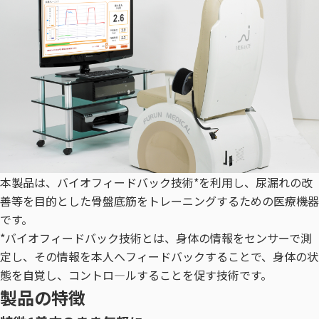
本製品は、バイオフィードバック技術*を利用し、尿漏れの改
善等を目的とした骨盤底筋をトレーニングするための医療機器
です。
*バイオフィードバック技術とは、身体の情報をセンサーで測
定し、その情報を本人へフィードバックすることで、身体の状
態を自覚し、コントロ―ルすることを促す技術です。
製品の特徴