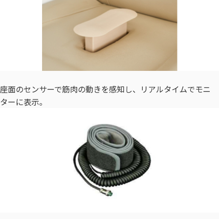
座面のセンサーで筋肉の動きを感知し、リアルタイムでモニ
ターに表示。