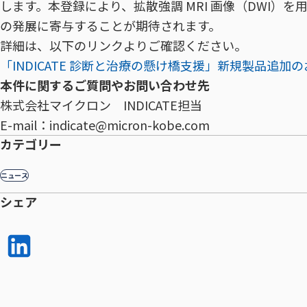
します。本登録により、拡散強調 MRI 画像（DWI
の発展に寄与することが期待されます。
詳細は、以下のリンクよりご確認ください。
「INDICATE 診断と治療の懸け橋支援」新規製品追加の
本件に関するご質問やお問い合わせ先
株式会社マイクロン INDICATE担当
E-mail：indicate@micron-kobe.com
カテゴリー
ニュース
シェア
LinkedI
n で